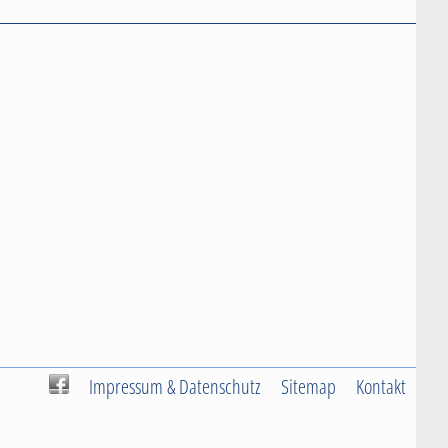
Impressum & Datenschutz
Sitemap
Kontakt