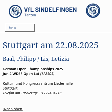
Menu
Stuttgart am 22.08.2025
Baal, Philipp / Lis, Letizia
German Open Championships 2025
Jun 2 WDSF Open Lat
(128505)
Kultur- und Kongresszentrum Liederhalle
Stuttgart
Telefon am Turniertag: 01727404718
[
Nach oben
]