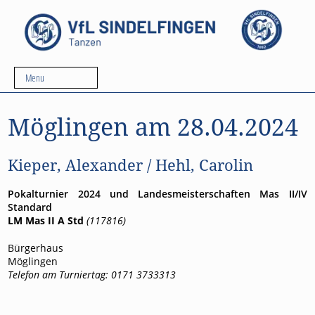
Menu
Möglingen am 28.04.2024
Kieper, Alexander / Hehl, Carolin
Pokalturnier 2024 und Landesmeisterschaften Mas II/IV
Standard
LM Mas II A Std
(117816)
Bürgerhaus
Möglingen
Telefon am Turniertag: 0171 3733313