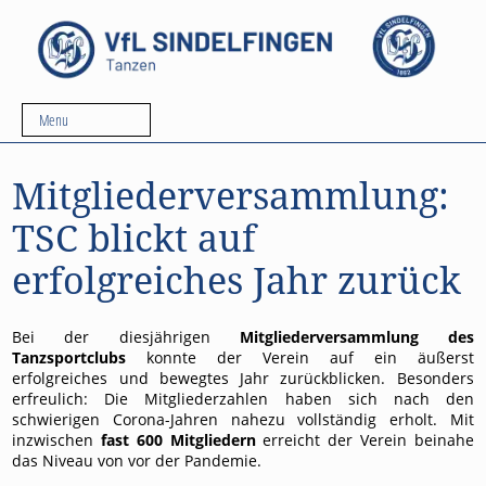
Menu
Mitgliederversammlung:
TSC blickt auf
erfolgreiches Jahr zurück
Bei der diesjährigen
Mitgliederversammlung des
Tanzsportclubs
konnte der Verein auf ein äußerst
erfolgreiches und bewegtes Jahr zurückblicken. Besonders
erfreulich: Die Mitgliederzahlen haben sich nach den
schwierigen Corona-Jahren nahezu vollständig erholt. Mit
inzwischen
fast 600 Mitgliedern
erreicht der Verein beinahe
das Niveau von vor der Pandemie.