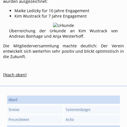
wurden ausgezeichnet:
Maike Ledizky für 10 Jahre Engagement
Kim Wustrack für 7 Jahre Engagement
Überreichung der Urkunde an Kim Wustrack von
Andreas Bonhage und Anja Westerhoff.
Die Mitgliederversammlung machte deutlich: Der Verein
entwickelt sich weiterhin sehr positiv und blickt optimistisch in
die Zukunft.
[
Nach oben
]
Aktuell
Termine
Turniermeldungen
Pressestimmen
Archiv