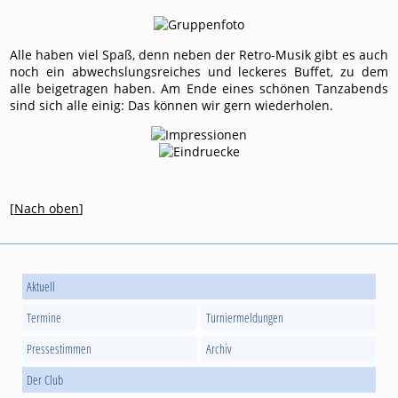
Alle haben viel Spaß, denn neben der Retro-Musik gibt es auch
noch ein abwechslungsreiches und leckeres Buffet, zu dem
alle beigetragen haben. Am Ende eines schönen Tanzabends
sind sich alle einig: Das können wir gern wiederholen.
[
Nach oben
]
Aktuell
Termine
Turniermeldungen
Pressestimmen
Archiv
Der Club