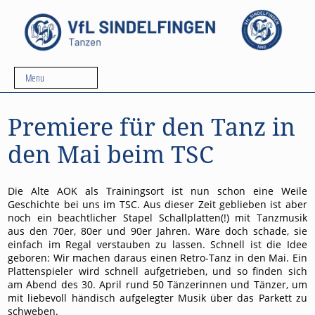
Menu
Premiere für den Tanz in
den Mai beim TSC
Die Alte AOK als Trainingsort ist nun schon eine Weile
Geschichte bei uns im TSC. Aus dieser Zeit geblieben ist aber
noch ein beachtlicher Stapel Schallplatten(!) mit Tanzmusik
aus den 70er, 80er und 90er Jahren. Wäre doch schade, sie
einfach im Regal verstauben zu lassen. Schnell ist die Idee
geboren: Wir machen daraus einen Retro-Tanz in den Mai. Ein
Plattenspieler wird schnell aufgetrieben, und so finden sich
am Abend des 30. April rund 50 Tänzerinnen und Tänzer, um
mit liebevoll händisch aufgelegter Musik über das Parkett zu
schweben.