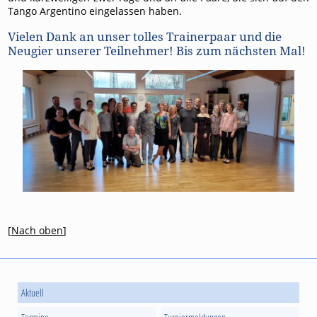
Tango Argentino eingelassen haben.
Vielen Dank an unser tolles Trainerpaar und die
Neugier unserer Teilnehmer! Bis zum nächsten Mal!
[
Nach oben
]
Aktuell