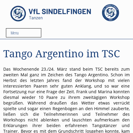
Menu
Tango Argentino im TSC
Das Wochenende 23./24. März stand beim TSC bereits zum
zweiten Mal ganz im Zeichen des Tango Argentino. Schon im
Herbst des letzten Jahres fand der Workshop mit vielen
interessierten Paaren sehr guten Anklang, und so war eine
Fortsetzung nur eine Frage der Zeit. Frank und Marina konnten
diesmal wieder 10 Paare zu ihrem zweitägigen Workshop
begrüßen. Während draußen das Wetter etwas verrückt
spielte und sogar einen Regenbogen an den Himmel zauberte,
ließen sich die Teilnehmerinnen und Teilnehmer des
Workshops nicht ablenken und lauschten aufmerksam den
Erklärungen ihrer beiden erfahrenen Tangotänzer und
Trainer. Bevor es mit dem Grundschritt losgehen konnte, kam