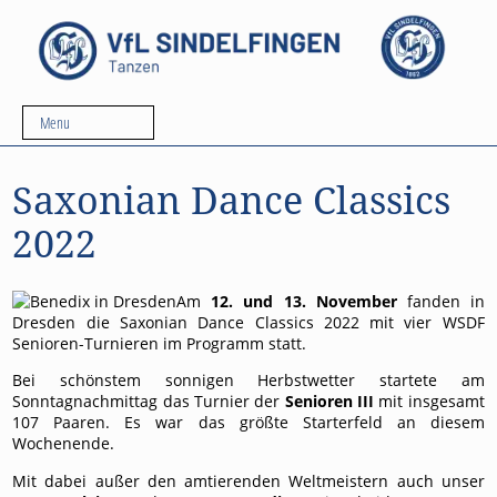
Menu
Saxonian Dance Classics
2022
Am
12. und 13. November
fanden in
Dresden die Saxonian Dance Classics 2022 mit vier WSDF
Senioren-Turnieren im Programm statt.
Bei schönstem sonnigen Herbstwetter startete am
Sonntagnachmittag das Turnier der
Senioren III
mit insgesamt
107 Paaren. Es war das größte Starterfeld an diesem
Wochenende.
Mit dabei außer den amtierenden Weltmeistern auch unser