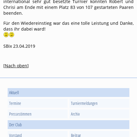
international sehr gut besetzte Turnier konnten Robert und
Chrisi am Ende mit einem Platz 83 von 107 gestarteten Paaren
beenden.
Für den Wiedereinstieg war das eine tolle Leistung und Danke,
dass ihr dabei ward!
SBix 23.04.2019
[
Nach oben
]
Aktuell
Termine
Turniermeldungen
Pressestimmen
Archiv
Der Club
Vorstand
Beitrag