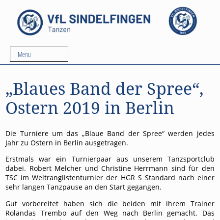
Menu
„Blaues Band der Spree“,
Ostern 2019 in Berlin
Die Turniere um das „Blaue Band der Spree“ werden jedes
Jahr zu Ostern in Berlin ausgetragen.
Erstmals war ein Turnierpaar aus unserem Tanzsportclub
dabei. Robert Melcher und Christine Herrmann sind für den
TSC im Weltranglistenturnier der HGR S Standard nach einer
sehr langen Tanzpause an den Start gegangen.
Gut vorbereitet haben sich die beiden mit ihrem Trainer
Rolandas Trembo auf den Weg nach Berlin gemacht. Das