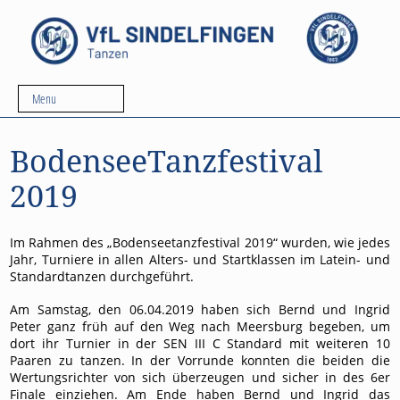
Menu
BodenseeTanzfestival
2019
Im Rahmen des „Bodenseetanzfestival 2019“ wurden, wie jedes
Jahr, Turniere in allen Alters- und Startklassen im Latein- und
Standardtanzen durchgeführt.
Am Samstag, den 06.04.2019 haben sich Bernd und Ingrid
Peter ganz früh auf den Weg nach Meersburg begeben, um
dort ihr Turnier in der SEN III C Standard mit weiteren 10
Paaren zu tanzen. In der Vorrunde konnten die beiden die
Wertungsrichter von sich überzeugen und sicher in des 6er
Finale einziehen. Am Ende haben Bernd und Ingrid das