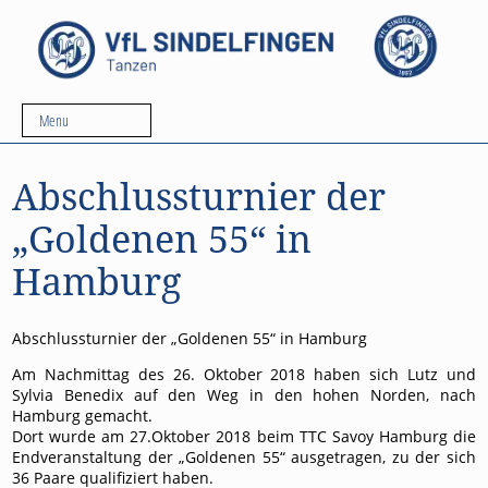
Menu
Abschlussturnier der
„Goldenen 55“ in
Hamburg
Abschlussturnier der „Goldenen 55“ in Hamburg
Am Nachmittag des 26. Oktober 2018 haben sich Lutz und
Sylvia Benedix auf den Weg in den hohen Norden, nach
Hamburg gemacht.
Dort wurde am 27.Oktober 2018 beim TTC Savoy Hamburg die
Endveranstaltung der „Goldenen 55“ ausgetragen, zu der sich
36 Paare qualifiziert haben.