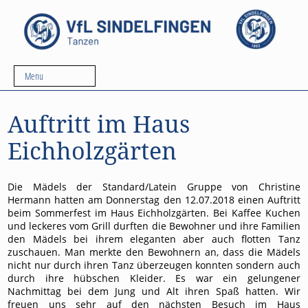
Menu
Auftritt im Haus
Eichholzgärten
Die Mädels der Standard/Latein Gruppe von Christine
Hermann hatten am Donnerstag den 12.07.2018 einen Auftritt
beim Sommerfest im Haus Eichholzgärten. Bei Kaffee Kuchen
und leckeres vom Grill durften die Bewohner und ihre Familien
den Mädels bei ihrem eleganten aber auch flotten Tanz
zuschauen. Man merkte den Bewohnern an, dass die Mädels
nicht nur durch ihren Tanz überzeugen konnten sondern auch
durch ihre hübschen Kleider. Es war ein gelungener
Nachmittag bei dem Jung und Alt ihren Spaß hatten. Wir
freuen uns sehr auf den nächsten Besuch im Haus