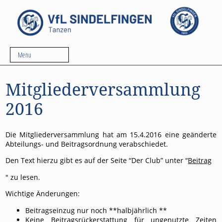
Menu
Mitgliederversammlung
2016
Die Mitgliederversammlung hat am 15.4.2016 eine geänderte
Abteilungs- und Beitragsordnung verabschiedet.
Den Text hierzu gibt es auf der Seite “Der Club” unter “
Beitrag
" zu lesen.
Wichtige Änderungen:
Beitragseinzug nur noch **halbjährlich **
Keine Beitragsrückerstattung für ungenutzte Zeiten