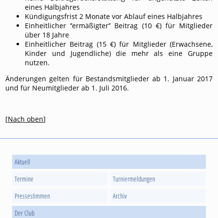
eines Halbjahres
Kündigungsfrist 2 Monate vor Ablauf eines Halbjahres
Einheitlicher ‘’ermäßigter’’ Beitrag (10 €) für Mitglieder
über 18 Jahre
Einheitlicher Beitrag (15 €) für Mitglieder (Erwachsene,
Kinder und Jugendliche) die mehr als eine Gruppe
nutzen.
Änderungen gelten für Bestandsmitglieder ab 1. Januar 2017
und für Neumitglieder ab 1. Juli 2016.
[
Nach oben
]
Aktuell
Termine
Turniermeldungen
Pressestimmen
Archiv
Der Club