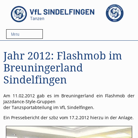
Menu
Jahr 2012: Flashmob im
Breuningerland
Sindelfingen
Am 11.02.2012 gab es im Breuningerland ein Flashmob der
Jazzdance-Style-Gruppen
der Tanzsportabteilung im VfL Sindelfingen.
Ein Pressebericht der szbz vom 17.2.2012 hierzu in der Anlage.