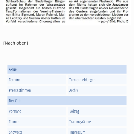
[
Nach oben
]
Aktuell
Termine
Turniermeldungen
Pressestimmen
Archiv
Der Club
Vorstand
Beitrag
Trainer
Trainingsräume
Showacts
Impressum