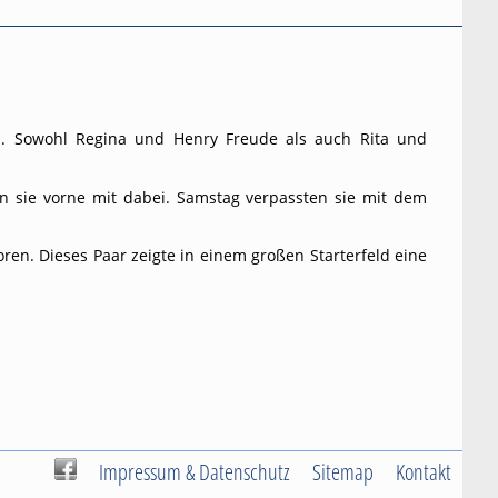
en. Sowohl Regina und Henry Freude als auch Rita und
n sie vorne mit dabei. Samstag verpassten sie mit dem
ren. Dieses Paar zeigte in einem großen Starterfeld eine
Impressum & Datenschutz
Sitemap
Kontakt