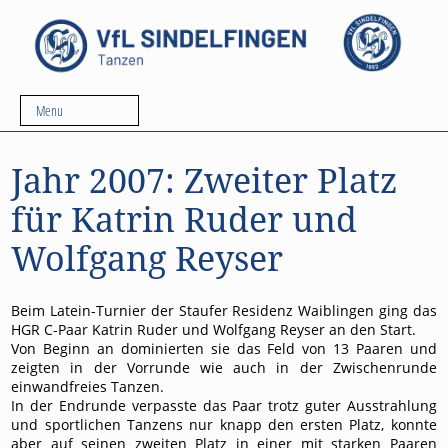
Menu
Jahr 2007: Zweiter Platz
für Katrin Ruder und
Wolfgang Reyser
Beim Latein-Turnier der Staufer Residenz Waiblingen ging das
HGR C-Paar Katrin Ruder und Wolfgang Reyser an den Start.
Von Beginn an dominierten sie das Feld von 13 Paaren und
zeigten in der Vorrunde wie auch in der Zwischenrunde
einwandfreies Tanzen.
In der Endrunde verpasste das Paar trotz guter Ausstrahlung
und sportlichen Tanzens nur knapp den ersten Platz, konnte
aber auf seinen zweiten Platz in einer mit starken Paaren