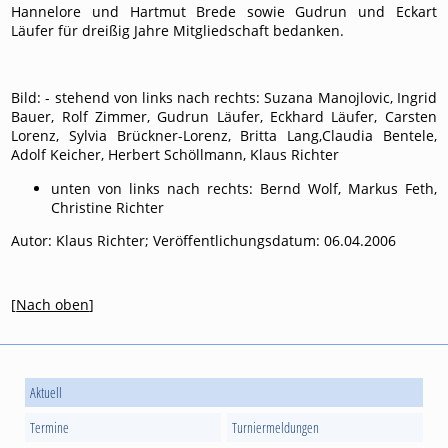
Hannelore und Hartmut Brede sowie Gudrun und Eckart
Läufer für dreißig Jahre Mitgliedschaft bedanken.
Bild: - stehend von links nach rechts: Suzana Manojlovic, Ingrid
Bauer, Rolf Zimmer, Gudrun Läufer, Eckhard Läufer, Carsten
Lorenz, Sylvia Brückner-Lorenz, Britta Lang,Claudia Bentele,
Adolf Keicher, Herbert Schöllmann, Klaus Richter
unten von links nach rechts: Bernd Wolf, Markus Feth,
Christine Richter
Autor: Klaus Richter; Veröffentlichungsdatum: 06.04.2006
[
Nach oben
]
Aktuell
Termine
Turniermeldungen