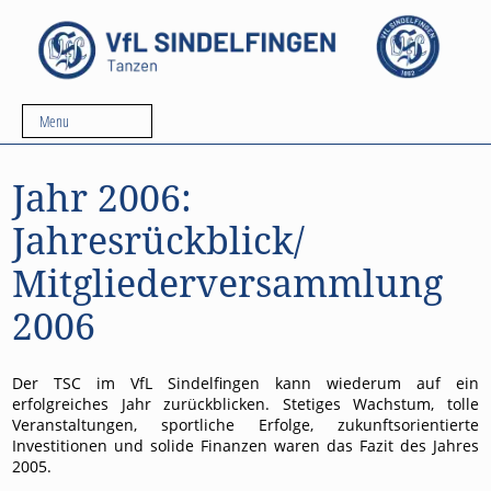
Menu
Jahr 2006:
Jahresrückblick/
Mitgliederversammlung
2006
Der TSC im VfL Sindelfingen kann wiederum auf ein
erfolgreiches Jahr zurückblicken. Stetiges Wachstum, tolle
Veranstaltungen, sportliche Erfolge, zukunftsorientierte
Investitionen und solide Finanzen waren das Fazit des Jahres
2005.